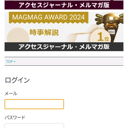
TOP
>
ログイン
メール
パスワード