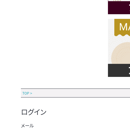
TOP
>
ログイン
メール