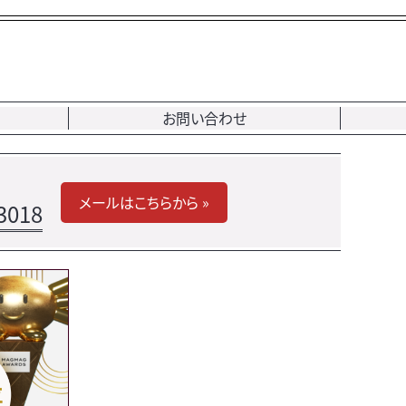
お問い合わせ
メールはこちらから »
3018