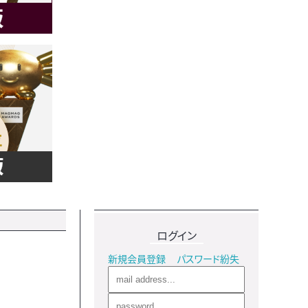
ログイン
新規会員登録
パスワード紛失