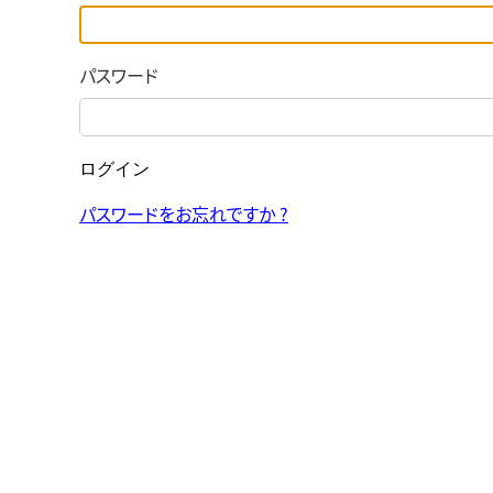
パスワード
ログイン
パスワードをお忘れですか ?