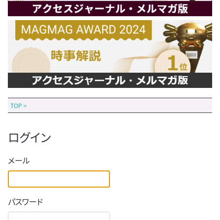
TOP
>
ログイン
メール
パスワード