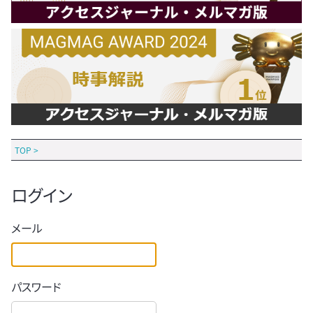
TOP
>
ログイン
メール
パスワード