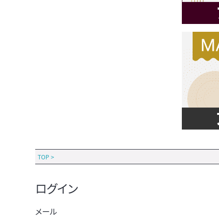
TOP
>
ログイン
メール