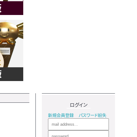
ログイン
新規会員登録
パスワード紛失