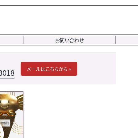
お問い合わせ
メールはこちらから »
3018