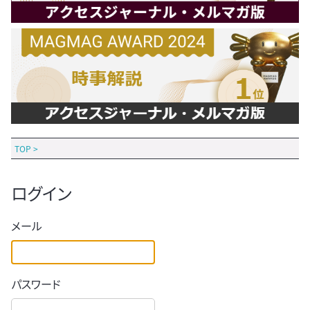
TOP
>
ログイン
メール
パスワード