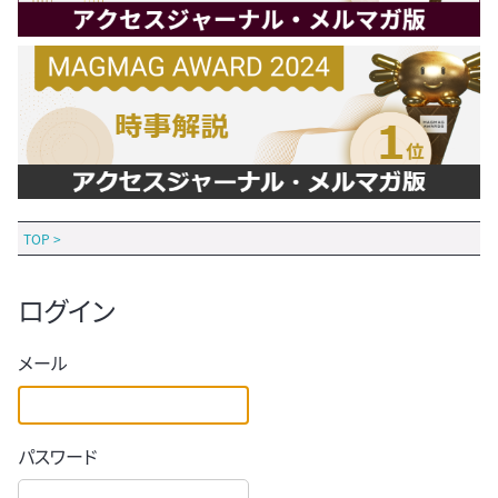
TOP
>
ログイン
メール
パスワード