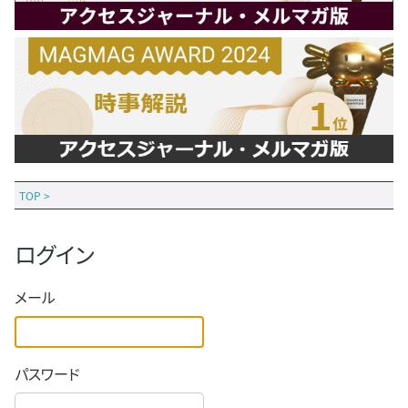
TOP
>
ログイン
メール
パスワード