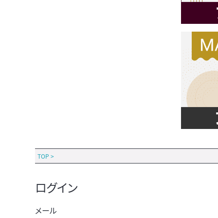
TOP
>
ログイン
メール