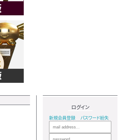
ログイン
新規会員登録
パスワード紛失