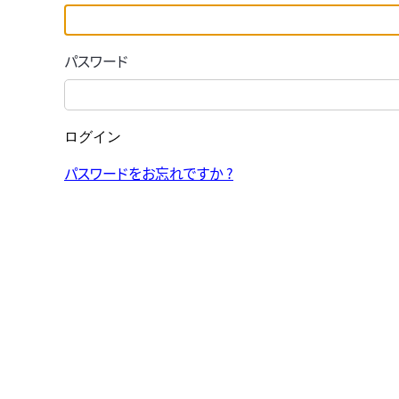
パスワード
ログイン
パスワードをお忘れですか ?