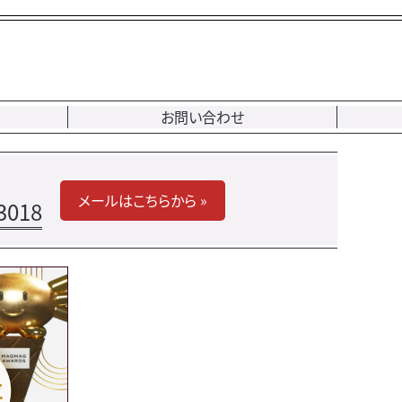
お問い合わせ
メールはこちらから »
3018