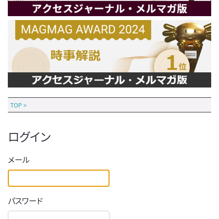
TOP
>
ログイン
メール
パスワード