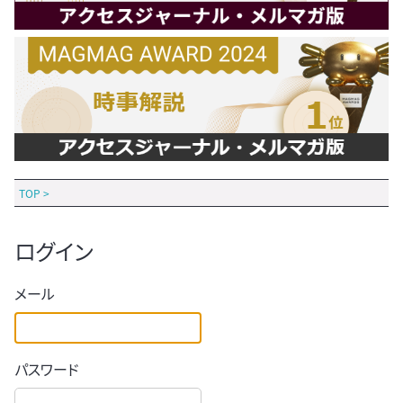
TOP
>
ログイン
メール
パスワード