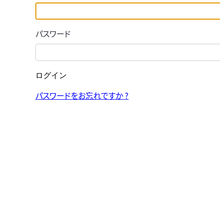
パスワード
ログイン
パスワードをお忘れですか ?