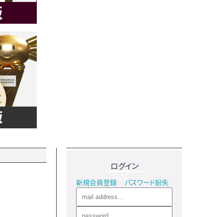
ログイン
新規会員登録
パスワード紛失