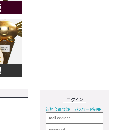
ログイン
新規会員登録
パスワード紛失