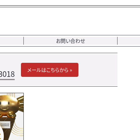
お問い合わせ
メールはこちらから »
3018