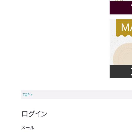
TOP
>
ログイン
メール