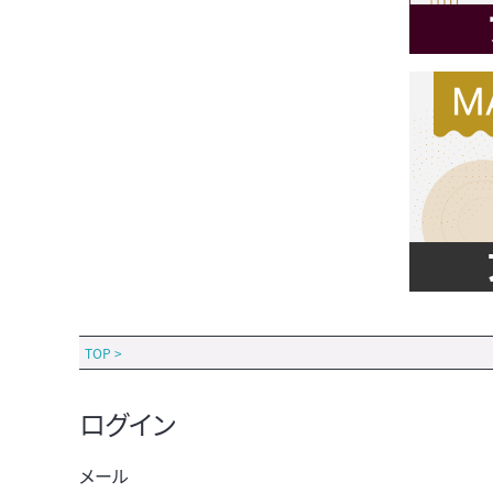
TOP
>
ログイン
メール