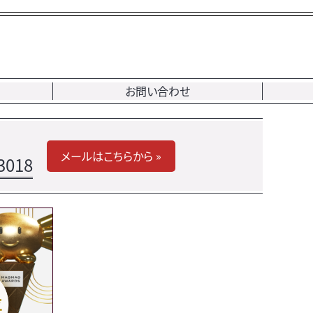
お問い合わせ
メールはこちらから »
3018