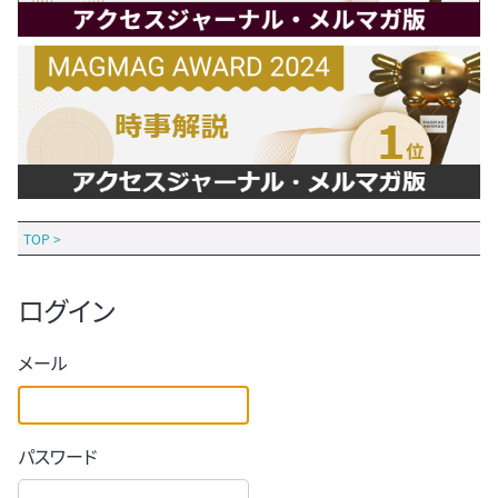
TOP
>
ログイン
メール
パスワード