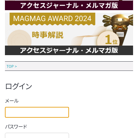
TOP
>
ログイン
メール
パスワード