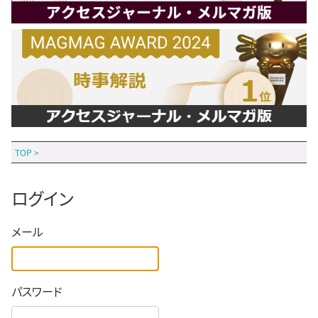
TOP
>
ログイン
メール
パスワード