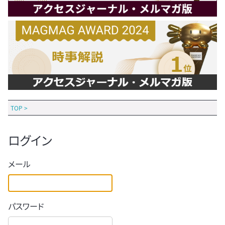
TOP
>
ログイン
メール
パスワード