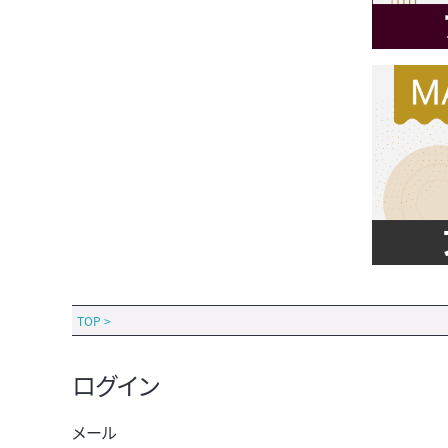
TOP
>
ログイン
メール