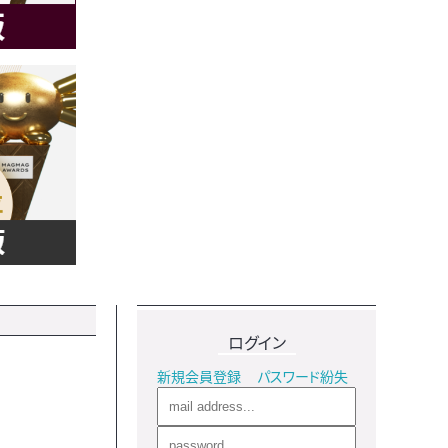
ログイン
新規会員登録
パスワード紛失