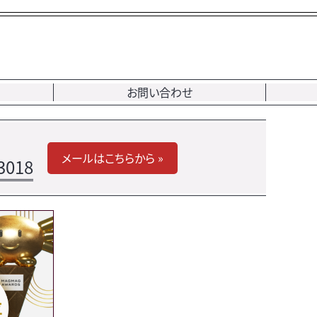
お問い合わせ
メールはこちらから »
3018