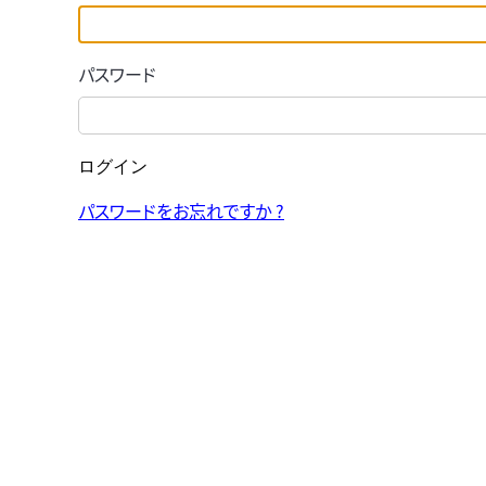
パスワード
ログイン
パスワードをお忘れですか ?