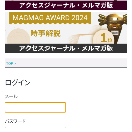
TOP
>
ログイン
メール
パスワード