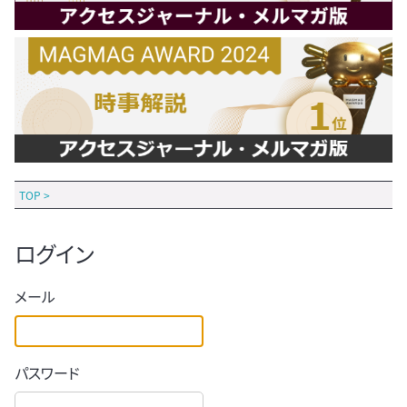
TOP
>
ログイン
メール
パスワード