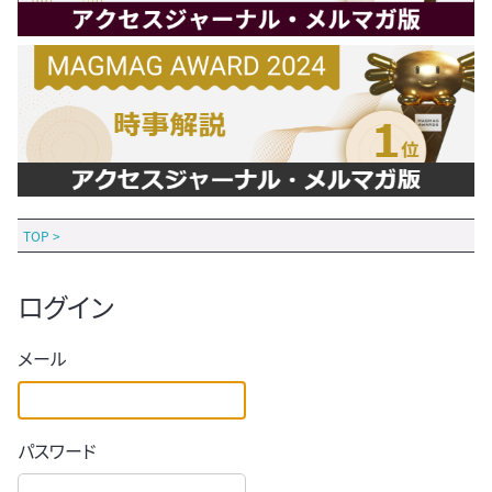
TOP
>
ログイン
メール
パスワード