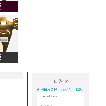
ログイン
新規会員登録
パスワード紛失