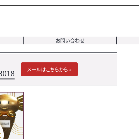
お問い合わせ
メールはこちらから »
3018