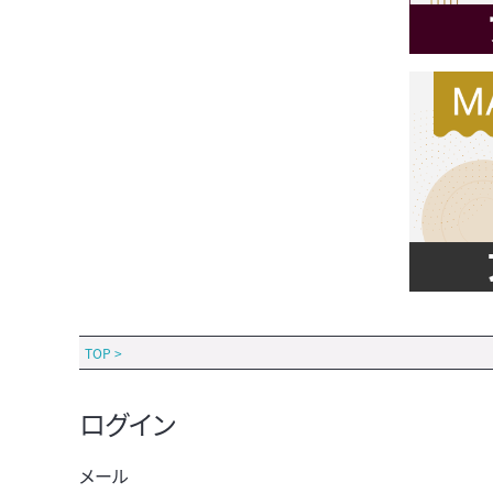
TOP
>
ログイン
メール