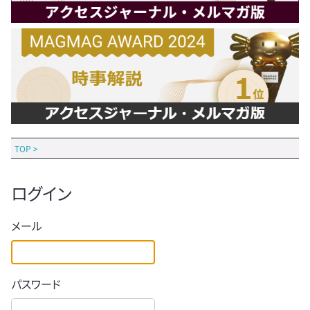
TOP
>
ログイン
メール
パスワード