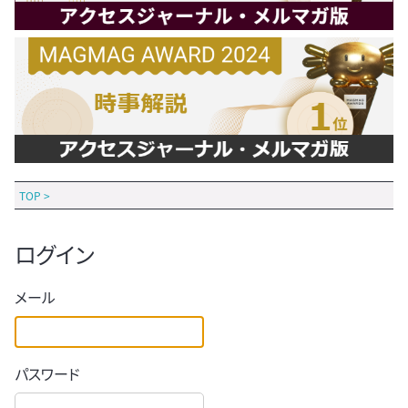
TOP
>
ログイン
メール
パスワード