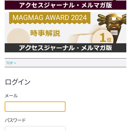
TOP
>
ログイン
メール
パスワード