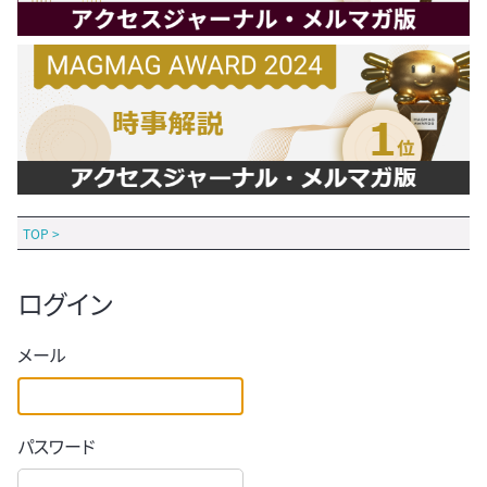
TOP
>
ログイン
メール
パスワード