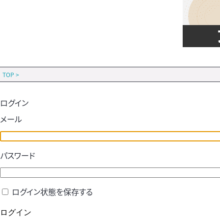
TOP
>
ログイン
メール
パスワード
ログイン状態を保存する
ログイン