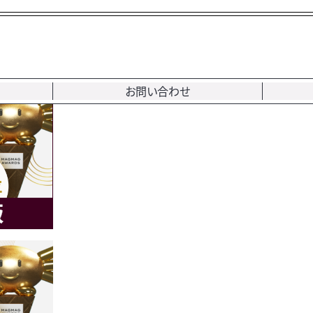
メールはこちらから »
03-3018
お問い合わせ