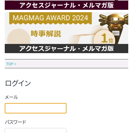
TOP
>
ログイン
メール
パスワード