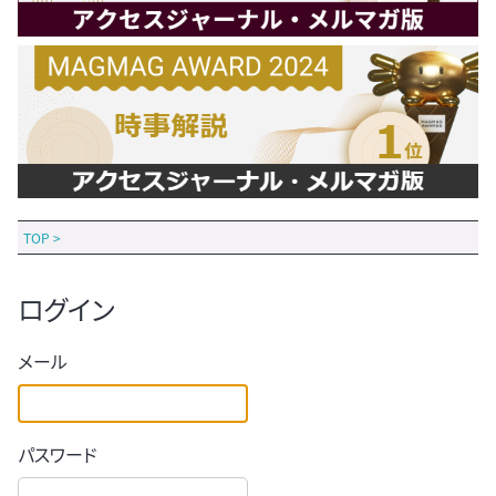
TOP
>
ログイン
メール
パスワード