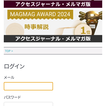
TOP
>
ログイン
メール
パスワード