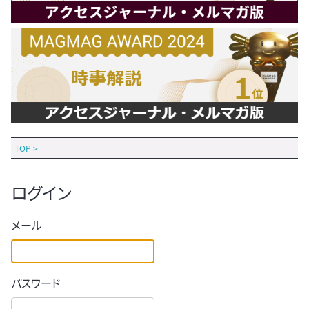
TOP
>
ログイン
メール
パスワード