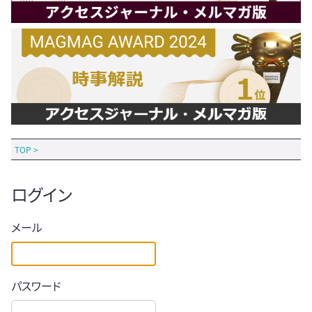
TOP
>
ログイン
メール
パスワード