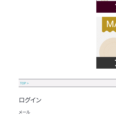
TOP
>
ログイン
メール