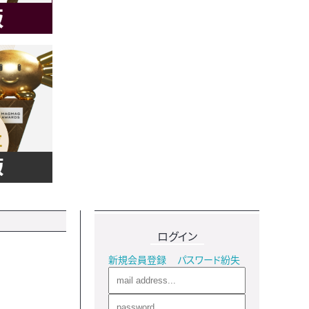
ログイン
新規会員登録
パスワード紛失