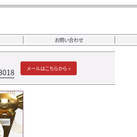
お問い合わせ
メールはこちらから »
3018