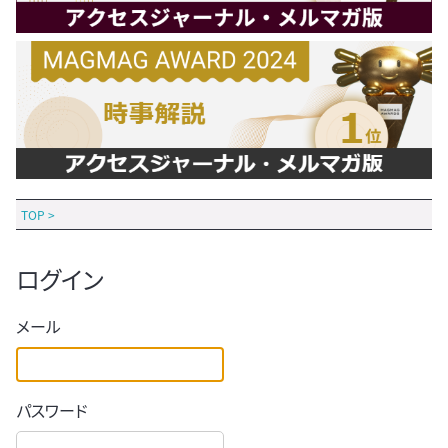
TOP
>
ログイン
メール
パスワード