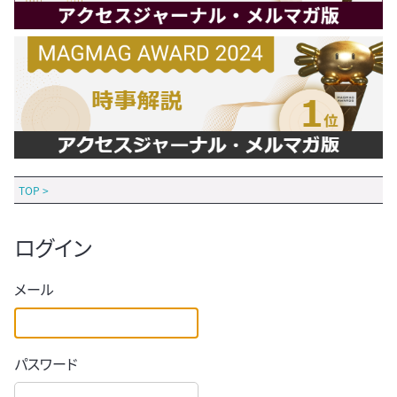
TOP
>
ログイン
メール
パスワード