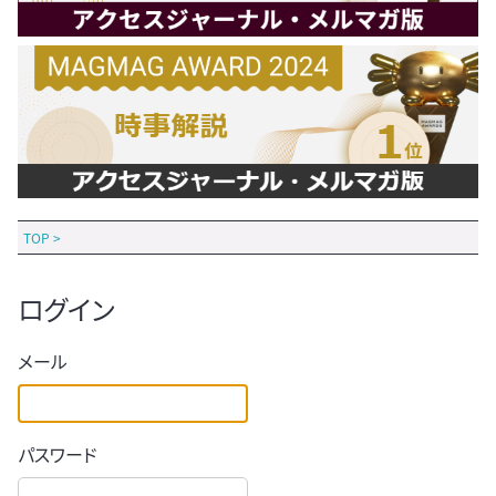
TOP
>
ログイン
メール
パスワード