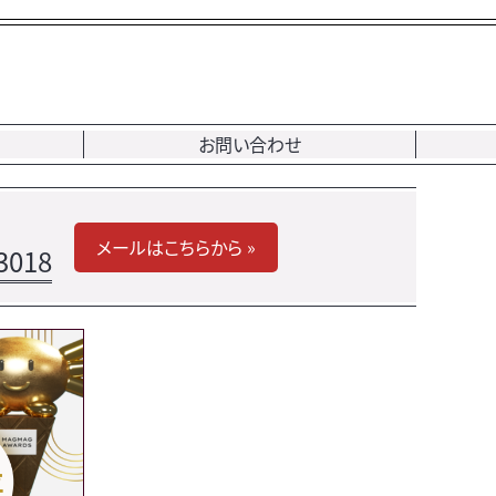
お問い合わせ
メールはこちらから »
3018