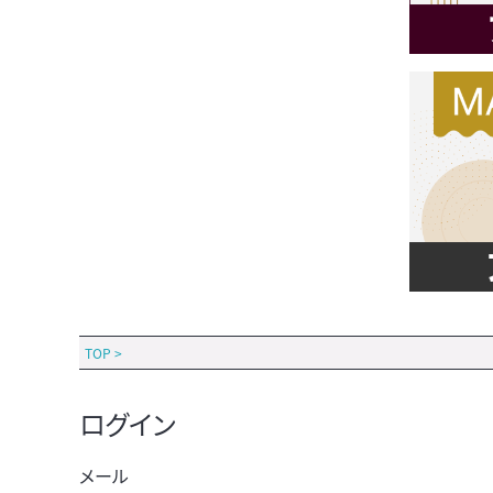
TOP
>
ログイン
メール