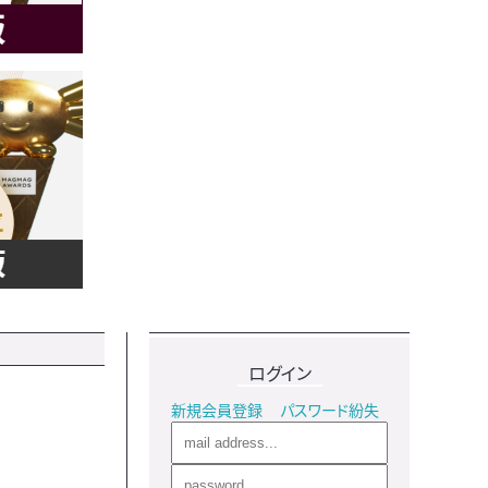
ログイン
新規会員登録
パスワード紛失