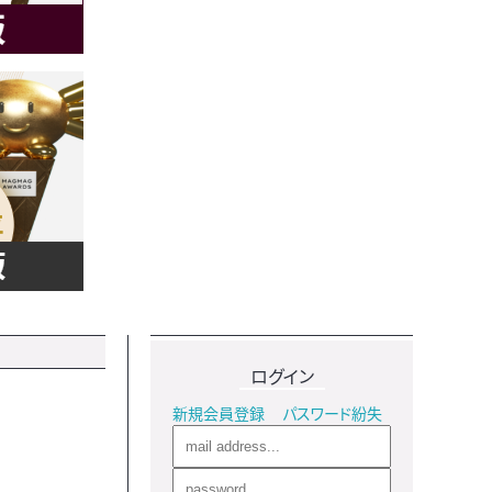
ログイン
新規会員登録
パスワード紛失