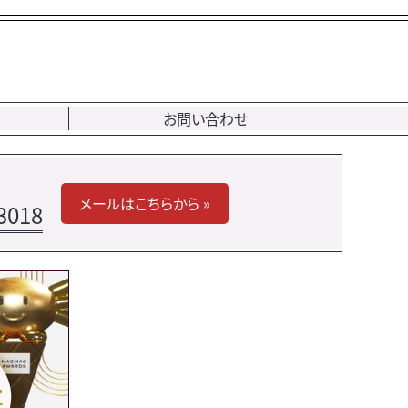
お問い合わせ
メールはこちらから »
3018