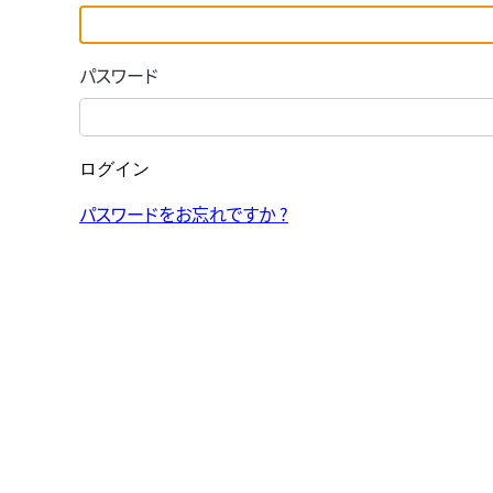
パスワード
ログイン
パスワードをお忘れですか ?