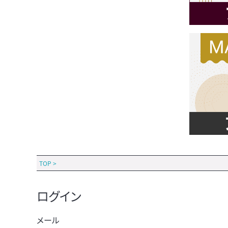
TOP
>
ログイン
メール