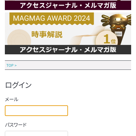
TOP
>
ログイン
メール
パスワード