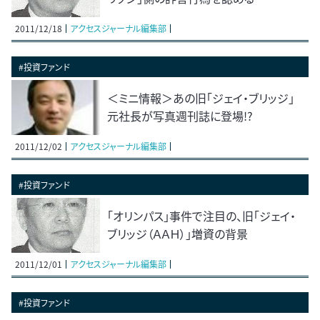
2011/12/18
アクセスジャーナル編集部
#投資ファンド
＜ミニ情報＞あの旧「ジェイ・ブリッジ」
元社長が写真週刊誌に登場!?
2011/12/02
アクセスジャーナル編集部
#投資ファンド
「オリンパス」事件で注目の、旧「ジェイ・
ブリッジ（ＡＡＨ）」増資の背景
2011/12/01
アクセスジャーナル編集部
#投資ファンド