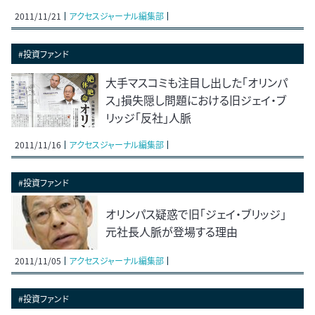
2011/11/21
アクセスジャーナル編集部
#投資ファンド
大手マスコミも注目し出した「オリンパ
ス」損失隠し問題における旧ジェイ・ブ
リッジ「反社」人脈
2011/11/16
アクセスジャーナル編集部
#投資ファンド
オリンパス疑惑で旧「ジェイ・ブリッジ」
元社長人脈が登場する理由
2011/11/05
アクセスジャーナル編集部
#投資ファンド